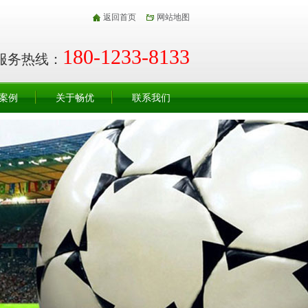
返回首页
网站地图
180-1233-8133
服务热线：
案例
关于畅优
联系我们