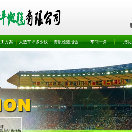
施工方案
人造草坪多少钱
资质检测报告
车间一角
成功