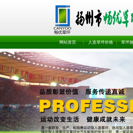
网站首页
人造草坪价格
草坪