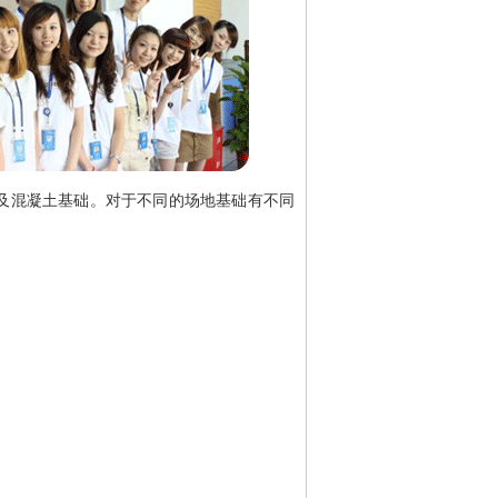
及混凝土基础。对于不同的场地基础有不同