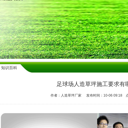
知识百科
足球场人造草坪施工要求有
作者：人造草坪厂家
发布时间：10-06 09:18