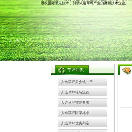
草坪知识
人造草坪多少钱一平
人造草坪铺装流程
人造草坪铺装要求
人造草坪国家标准
人造草坪优劣判定