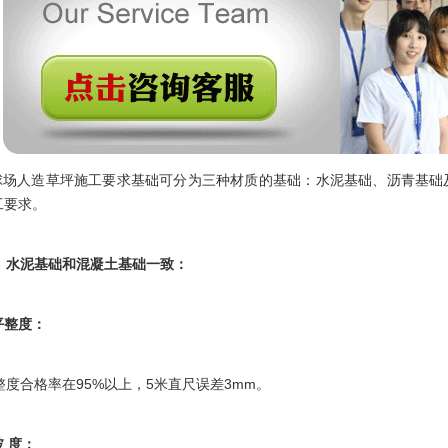
场人造草坪施工要求基础可分为三种材质的基础：水泥基础、沥青基础
工要求。
水泥基础和混凝土基础一致：
平整度：
度合格率在95%以上，5米直尺误差3mm。
 度：