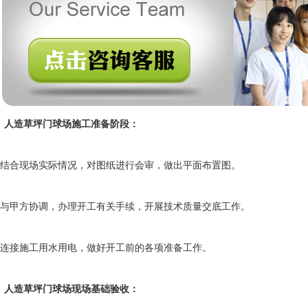
人造草坪门球场施工准备阶段：
结合现场实际情况，对图纸进行会审，做出平面布置图。
与甲方协调，办理开工有关手续，开展技术质量交底工作。
连接施工用水用电，做好开工前的各项准备工作。
人造草坪门球场现场基础验收：