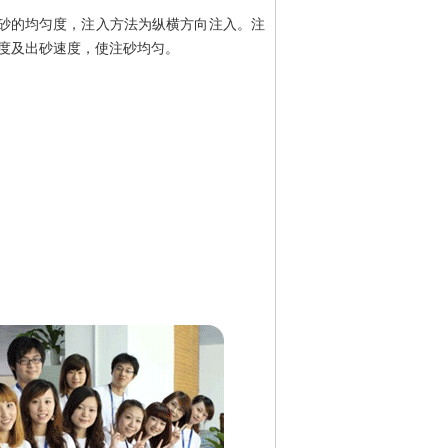
砂的均匀度，注入方法为纵横方向注入。注
速度及出砂速度，使注砂均匀。