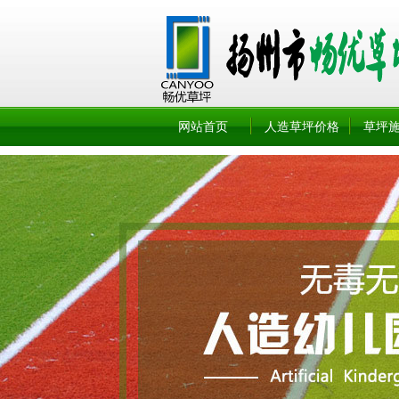
网站首页
人造草坪价格
草坪