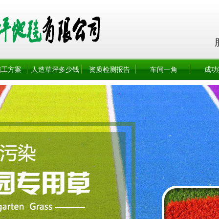
施工方案
人造草坪多少钱
资质检测报告
车间一角
成功