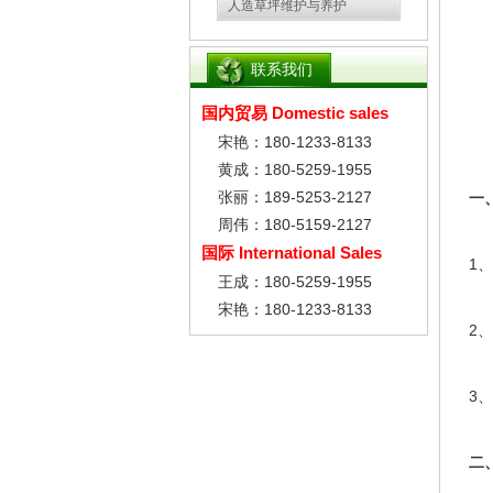
人造草坪维护与养护
联系我们
国内贸易 Domestic sales
宋艳：180-1233-8133
黄成：180-5259-1955
张丽：189-5253-2127
一、
周伟：180-5159-2127
国际 International Sales
1、
王成：180-5259-1955
宋艳：180-1233-8133
2、
3、
二、