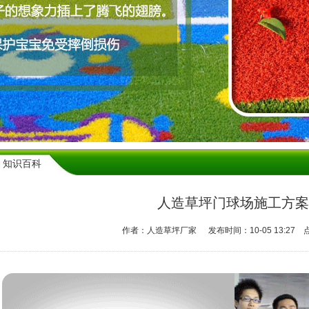
知识百科
人造草坪门球场施工方案
作者：人造草坪厂家
发布时间：10-05 13:27